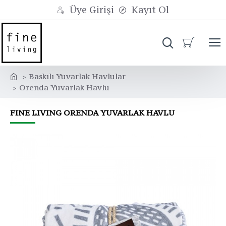
Üye Girişi
Kayıt Ol
Baskılı Yuvarlak Havlular
Orenda Yuvarlak Havlu
FINE LIVING ORENDA YUVARLAK HAVLU