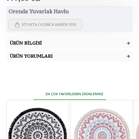
Orenda Yuvarlak Havlu
STOKTA OLUNCA HABER VER
ÜRÜN BILGISI
ÜRÜN YORUMLARI
EN ÇOK FAVORILENEN ÜRÜNLERIMIZ