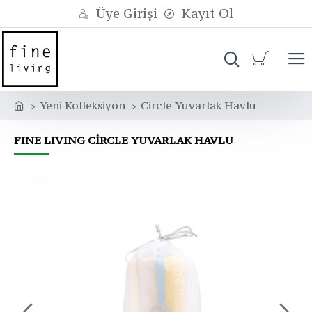
Üye Girişi
Kayıt Ol
Yeni Kolleksiyon
Circle Yuvarlak Havlu
FINE LIVING CIRCLE YUVARLAK HAVLU