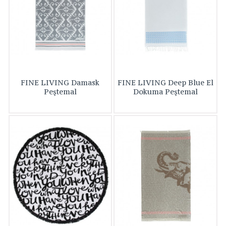
FINE LIVING Damask
FINE LIVING Deep Blue El
Peştemal
Dokuma Peştemal