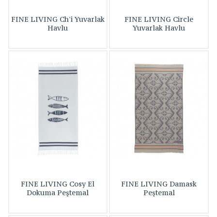
FINE LIVING Ch'i Yuvarlak
FINE LIVING Circle
Havlu
Yuvarlak Havlu
FINE LIVING Cosy El
FINE LIVING Damask
Dokuma Peştemal
Peştemal