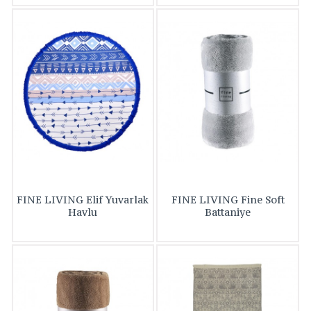
FINE LIVING Elif Yuvarlak
FINE LIVING Fine Soft
Havlu
Battaniye