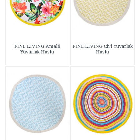
FINE LIVING Amalfi
FINE LIVING Ch'i Yuvarlak
Yuvarlak Havlu
Havlu