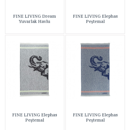
FINE LIVING Dream
FINE LIVING Elephas
Yuvarlak Havlu
Peştemal
FINE LIVING Elephas
FINE LIVING Elephas
Peştemal
Peştemal