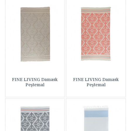
FINE LIVING Damask
FINE LIVING Damask
Peştemal
Peştemal