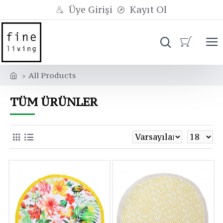
Üye Girişi
Kayıt Ol
All Products
TÜM ÜRÜNLER