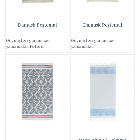
Damask Peştemal
Damask Peştemal
Geçmişten günümüze
Geçmişten günümüze
yansımalar. Keten..
yansımalar...